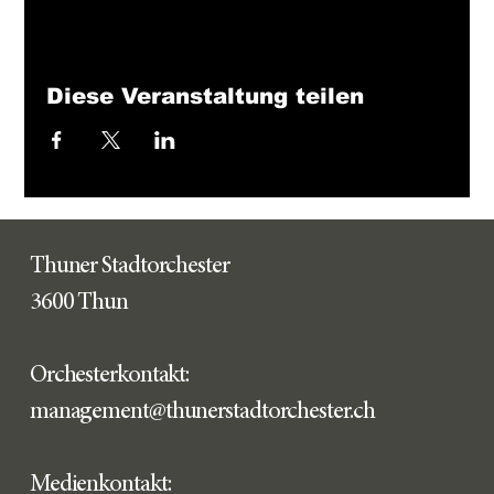
Diese Veranstaltung teilen
Thuner Stadtorchester
3600 Thun
Orchesterkontakt:
management@thunerstadtorchester.ch
Medienkontakt: