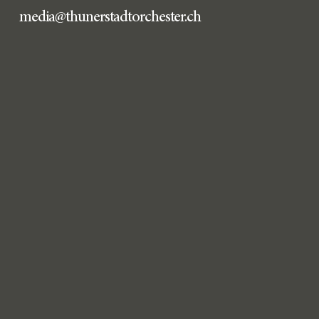
media@thunerstadtorchester.ch