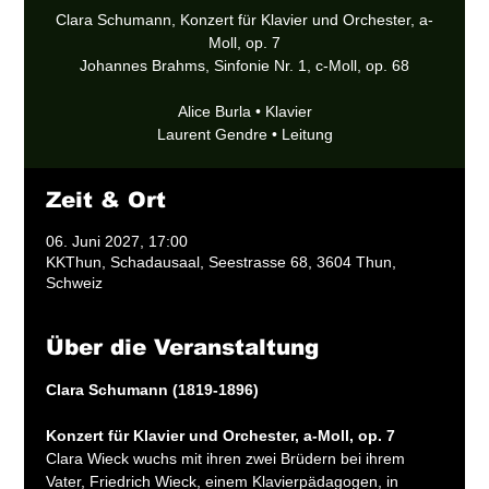
Clara Schumann, Konzert für Klavier und Orchester, a-
Moll, op. 7
Johannes Brahms, Sinfonie Nr. 1, c-Moll, op. 68
Alice Burla • Klavier
Laurent Gendre • Leitung
Zeit & Ort
06. Juni 2027, 17:00
KKThun, Schadausaal, Seestrasse 68, 3604 Thun,
Schweiz
Über die Veranstaltung
Clara Schumann (1819-1896)
Konzert für Klavier und Orchester, a-Moll, op. 7
Clara Wieck wuchs mit ihren zwei Brüdern bei ihrem 
Vater, Friedrich Wieck, einem Klavierpädagogen, in 