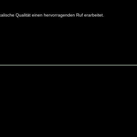
alische Qualität einen hervorragenden Ruf erarbeitet.