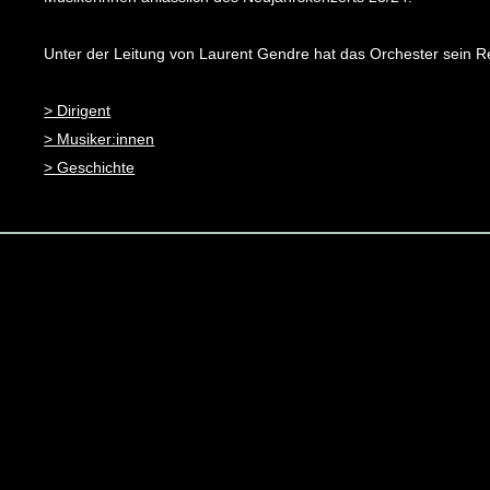
​Unter der Leitung von Laurent Gendre hat das Orchester sein Re
> Dirigent
> Musiker:innen
> Geschichte