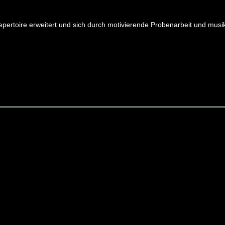
pertoire erweitert und sich durch motivierende Probenarbeit und musik